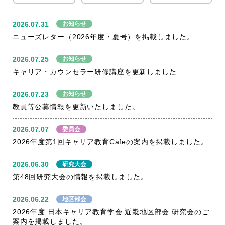
お知らせ
2026.07.31
ニューズレター（2026年度・夏号）を掲載しました。
お知らせ
2026.07.25
キャリア・カウンセラー研修講座を更新しました
お知らせ
2026.07.23
教員等公募情報を更新いたしました。
委員会
2026.07.07
2026年度第1回キャリア教育Cafeの案内を掲載しました。
研究大会
2026.06.30
第48回研究大会の情報を掲載しました。
地区部会
2026.06.22
2026年度 日本キャリア教育学会 近畿地区部会 研究会のご
案内を掲載しました。