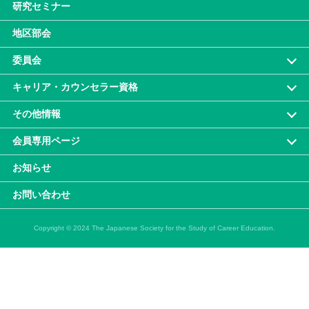
研究セミナー
地区部会
委員会
キャリア・カウンセラー資格
その他情報
会員専⽤ページ
お知らせ
お問い合わせ
Copyright © 2024 The Japanese Society for the Study of Career Education.