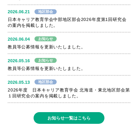
地区部会
2026.06.21
日本キャリア教育学会中部地区部会2026年度第1回研究会
の案内を掲載しました。
お知らせ
2026.06.04
教員等公募情報を更新いたしました。
お知らせ
2026.05.16
教員等公募情報を更新いたしました。
地区部会
2026.05.13
2026年度 日本キャリア教育学会 北海道・東北地区部会第
１回研究会の案内を掲載しました。
お知らせ一覧はこちら