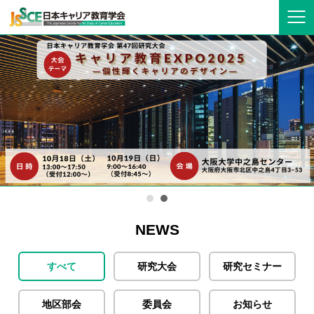
NEWS
すべて
研究大会
研究セミナー
地区部会
委員会
お知らせ