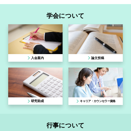
学会について
入会案内
論文投稿
研究助成
キャリア・カウンセラー資格
行事について