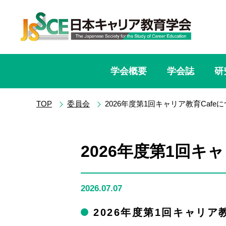
学会概要
学会誌
研
TOP
委員会
2026年度第1回キャリア教育Cafe
2026年度第1回キ
2026.07.07
2026年度第1回キャリア