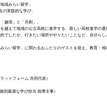
「地域みらい留学」
実践的な学び-
た「越境」と「共創」。
枠を越えて地域の公立高校に進学する、新しい高校進学の選
般的でしたが、行きたい場所ややりたいことなど、自分らし
。
みらい留学」に関わるおふたりのゲストを迎え、教育・地域
ラットフォーム 共同代表）
 個別最適な学び担当 指導主事）