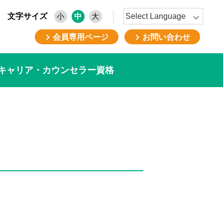
文字サイズ
小
中
大
会員専用ページ
お問い合わせ
キャリア・カウンセラー資格