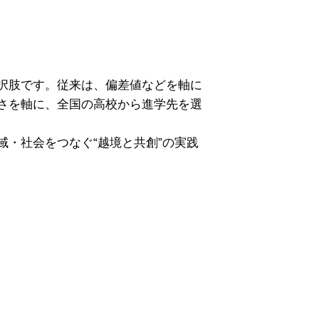
択肢です。従来は、偏差値などを軸に
さを軸に、全国の高校から進学先を選
・社会をつなぐ“越境と共創”の実践