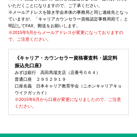
いただくことになりますので、ご了承ください。
※メールアドレスを除き学会本体の事務局と同じ連絡先となっ
ていますが、「キャリアカウンセラー資格認定事務局宛て」と
明記してFAX、郵送をお願いします。
※2015年5月からメールアドレスが変更になっておりますの
で、ご注意ください。
《キャリア・カウンセラー資格審査料・認定料
振込先口座》
みずほ銀行 高田馬場支店（店番号０６４）
普通口座 ２９５２９１９
口座名義 日本キャリア教育学会（ニホンキャリアキョ
ウイクガッカイ）
※2015年6月から口座が変更になりましたので、ご注意
ください。