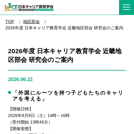
TOP
地区部会
2026年度 日本キャリア教育学会 近畿地区部会 研究会のご案内
2026年度 日本キャリア教育学会 近畿地
区部会 研究会のご案内
2026.06.22
「外国にルーツを持つ子どもたちのキャリ
アを考える」
【開催日時】
2026年8月8日（土）14時～16時
（受付開始 13時45分）
【開催形態】