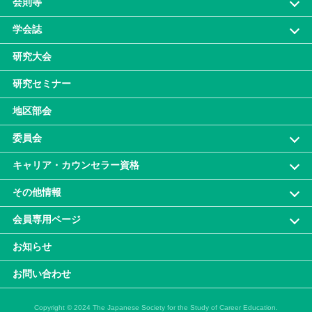
会則等
学会誌
研究大会
研究セミナー
地区部会
委員会
キャリア・カウンセラー資格
その他情報
会員専⽤ページ
お知らせ
お問い合わせ
Copyright © 2024 The Japanese Society for the Study of Career Education.