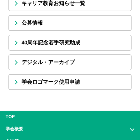
キャリア教育お知らせ⼀覧
公募情報
40周年記念若⼿研究助成
デジタル・アーカイブ
学会ロゴマーク使⽤申請
TOP
学会概要