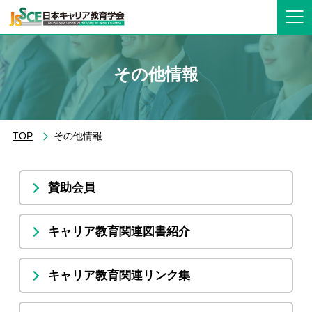
その他情報
TOP
その他情報
賛助会員
キャリア教育関連図書紹介
キャリア教育関連リンク集