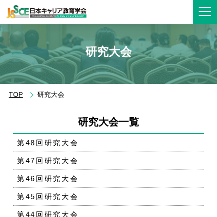
研究大会
TOP
研究大会
研究大会一覧
第48回研究大会
第47回研究大会
第46回研究大会
第45回研究大会
第44回研究大会