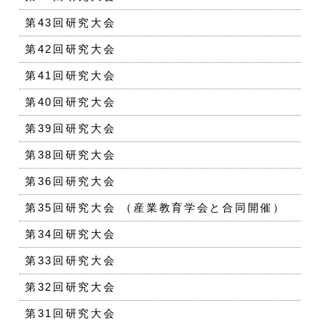
第43回研究大会
第42回研究大会
第41回研究大会
第40回研究大会
第39回研究大会
第38回研究大会
第36回研究大会
第35回研究大会 （産業教育学会と合同開催）
第34回研究大会
第33回研究大会
第32回研究大会
第31回研究大会