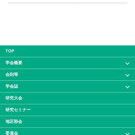
TOP
学会概要
会則等
学会誌
研究大会
研究セミナー
地区部会
委員会