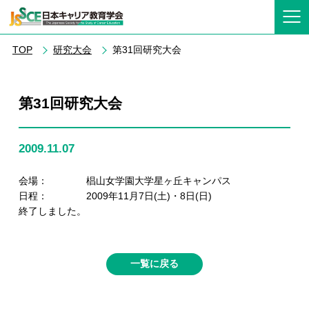
TOP
研究大会
第31回研究大会
第31回研究大会
2009.11.07
会場： 椙山女学園大学星ヶ丘キャンパス
日程： 2009年11月7日(土)・8日(日)
終了しました。
一覧に戻る