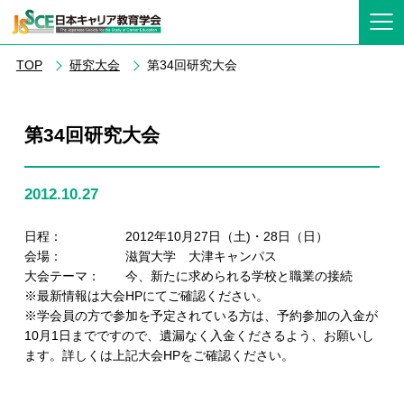
TOP
研究大会
第34回研究大会
第34回研究大会
2012.10.27
日程： 2012年10月27日（土)・28日（日）
会場： 滋賀大学 大津キャンパス
大会テーマ： 今、新たに求められる学校と職業の接続
※最新情報は大会HPにてご確認ください。
※学会員の方で参加を予定されている方は、予約参加の入金が
10月1日までですので、遺漏なく入金くださるよう、お願いし
ます。詳しくは上記大会HPをご確認ください。