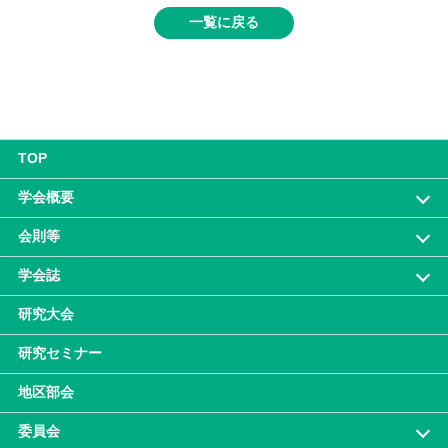
一覧に戻る
TOP
学会概要
会則等
学会誌
研究大会
研究セミナー
地区部会
委員会