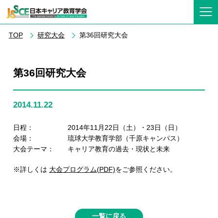
TOP
研究大会
第36回研究大会
第36回研究大会
2014.11.22
日程： 2014年11月22日（土）・23日（日）
会場： 琉球大学教育学部（千原キャンパス）
大会テーマ： キャリア教育の過去・現状と未来
※詳しくは
大会プログラム(PDF)
をご参照ください。
一覧に戻る