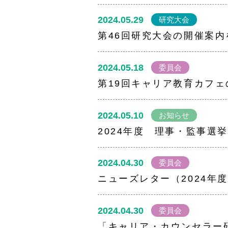
2024.05.29
研究大会
第46回研究大会の開催案
2024.05.18
委員会
第19回キャリア教育カフ
2024.05.10
お知らせ
2024年度 理事・監事選
2024.04.30
委員会
ニューズレター（2024年
2024.04.30
委員会
「キャリア・カウンセラー