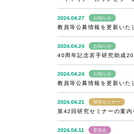
2024.04.27
お知らせ
教員等公募情報を更新いた
2024.04.24
お知らせ
40周年記念若手研究助成2
2024.04.24
お知らせ
教員等公募情報を更新いた
2024.04.21
研究セミナー
第42回研究セミナーの案
2024.04.11
委員会