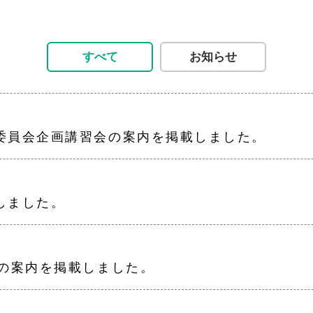
すべて
お知らせ
委員会企画講習会の案内を掲載しました。
しました。
ェの案内を掲載しました。