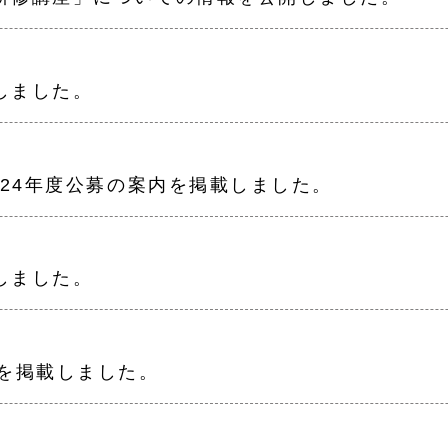
しました。
024年度公募の案内を掲載しました。
しました。
内を掲載しました。