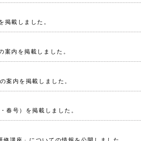
内を掲載しました。
ェの案内を掲載しました。
挙の案内を掲載しました。
度・春号）を掲載しました。
研修講座」についての情報を公開しました。