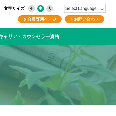
文字サイズ
小
中
大
会員専用ページ
お問い合わせ
キャリア・カウンセラー資格