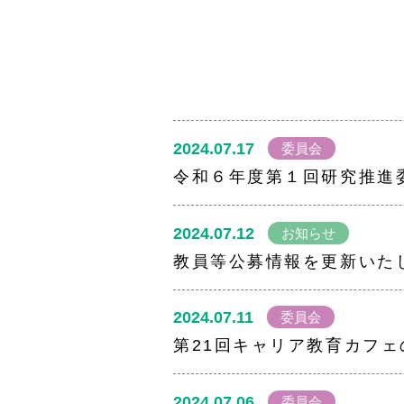
2024.07.17
委員会
令和６年度第１回研究推進
2024.07.12
お知らせ
教員等公募情報を更新いた
2024.07.11
委員会
第21回キャリア教育カフ
2024.07.06
委員会