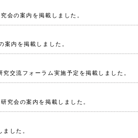
研究会の案内を掲載しました。
ェの案内を掲載しました。
研究交流フォーラム実施予定を掲載しました。
回研究会の案内を掲載しました。
しました。