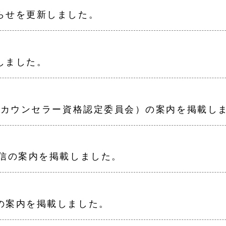
らせを更新しました。
しました。
ア・カウンセラー資格認定委員会）の案内を掲載し
通信の案内を掲載しました。
の案内を掲載しました。