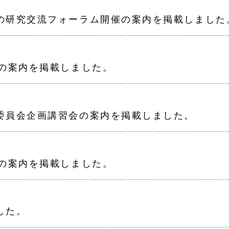
の研究交流フォーラム開催の案内を掲載しました
ェの案内を掲載しました。
委員会企画講習会の案内を掲載しました。
ェの案内を掲載しました。
した。