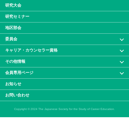
研究大会
研究セミナー
地区部会
委員会
キャリア・カウンセラー資格
その他情報
会員専⽤ページ
お知らせ
お問い合わせ
Copyright © 2024 The Japanese Society for the Study of Career Education.