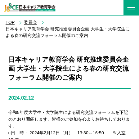
TOP
委員会
日本キャリア教育学会 研究推進委員会企画 大学生・大学院生に
よる春の研究交流フォーラム開催のご案内
日本キャリア教育学会 研究推進委員会企
画 大学生・大学院生による春の研究交流
フォーラム開催のご案内
2024.02.12
令和5年度大学生・大学院生による研究交流フォーラムを下記
のとおり開催します。皆様のご参加を心よりお待ちしておりま
す。
□日 時： 2024年2月12日（月） 13:30～16:50 ※入室