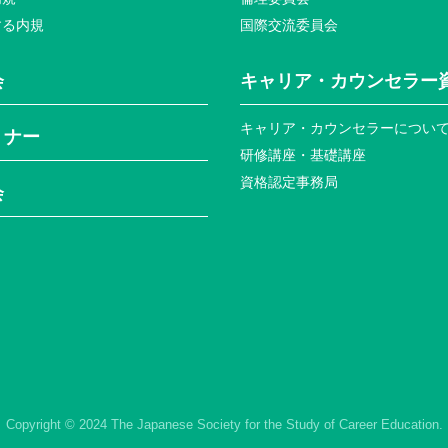
する内規
国際交流委員会
会
キャリア・カウンセラー
キャリア・カウンセラーについ
ミナー
研修講座・基礎講座
資格認定事務局
会
Copyright © 2024 The Japanese Society for the Study of Career Education.