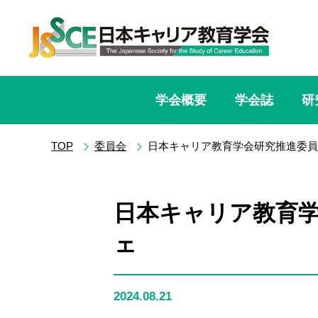
学会概要
学会誌
研
TOP
委員会
日本キャリア教育学会研究推進委員
日本キャリア教育学
ェ
2024.08.21