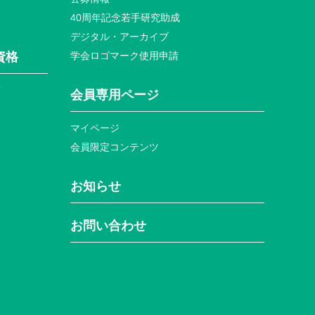
40周年記念若⼿研究助成
デジタル・アーカイブ
資格
学会ロゴマーク使⽤申請
て
会員専⽤ページ
マイページ
会員限定コンテンツ
お知らせ
お問い合わせ