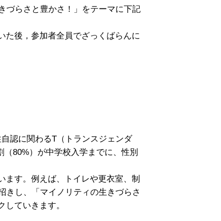
生きづらさと豊かさ！」をテーマに下記
いた後，参加者全員でざっくばらんに
性自認に関わるT（トランスジェンダ
割（80%）が中学校入学までに、性別
います。例えば、トイレや更衣室、制
お招きし、「マイノリティの生きづらさ
クしていきます。