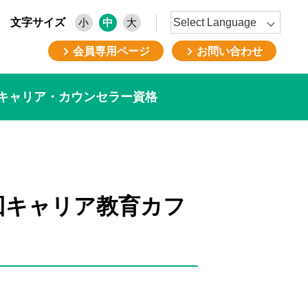
文字サイズ
小
中
大
会員専用ページ
お問い合わせ
キャリア・カウンセラー資格
回キャリア教育カフ