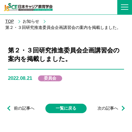
TOP
お知らせ
第２・３回研究推進委員会企画講習会の案内を掲載しました。
第２・３回研究推進委員会企画講習会の
案内を掲載しました。
2022.08.21
委員会
前の記事へ
一覧に戻る
次の記事へ