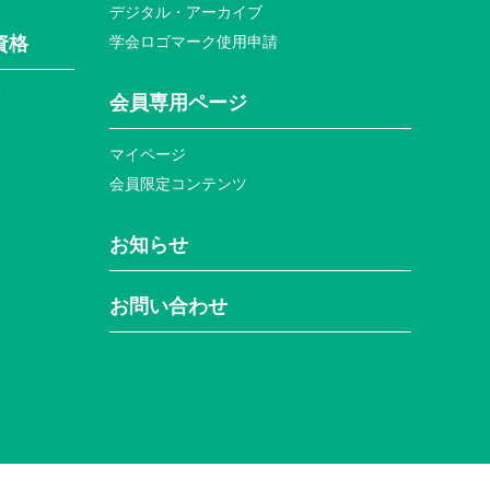
デジタル・アーカイブ
資格
学会ロゴマーク使⽤申請
て
会員専⽤ページ
マイページ
会員限定コンテンツ
お知らせ
お問い合わせ