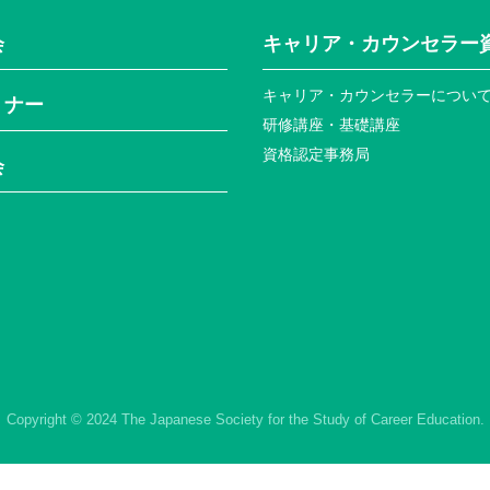
会
キャリア・カウンセラー
キャリア・カウンセラーについ
ミナー
研修講座・基礎講座
資格認定事務局
会
Copyright © 2024 The Japanese Society for the Study of Career Education.