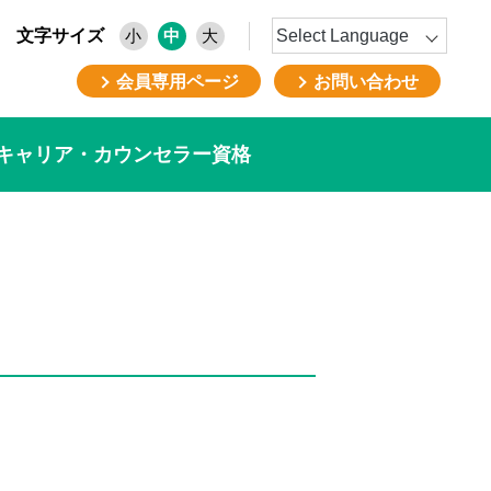
文字サイズ
小
中
大
会員専用ページ
お問い合わせ
キャリア・カウンセラー資格