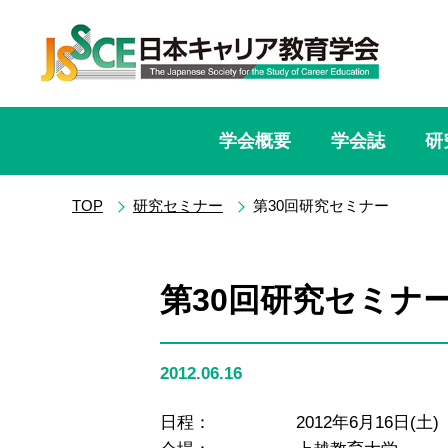
学会概要
学会誌
研
TOP
研究セミナー
第30回研究セミナー
第30回研究セミナ
2012.06.16
日程： 2012年6月16日(土) 1