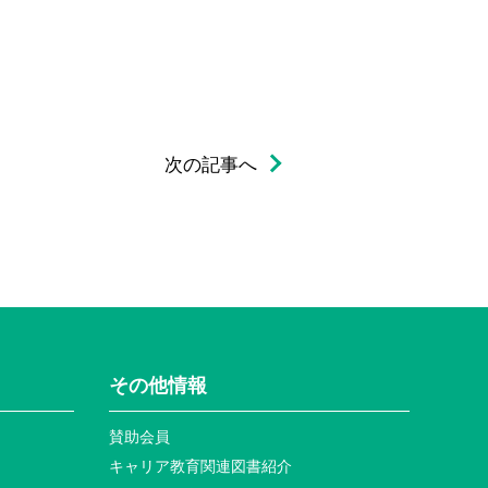
次の記事へ
その他情報
賛助会員
キャリア教育関連図書紹介