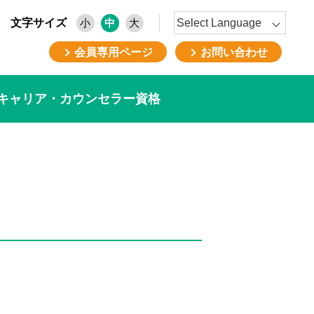
文字サイズ
小
中
大
会員専用ページ
お問い合わせ
キャリア・カウンセラー資格