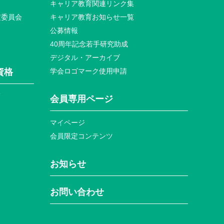
キャリア教育関連リンク集
定委員会
キャリア教育お知らせ⼀覧
公募情報
40周年記念若⼿研究助成
デジタル・アーカイブ
資格
学会ロゴマーク使⽤申請
て
会員専⽤ページ
マイページ
会員限定コンテンツ
お知らせ
お問い合わせ