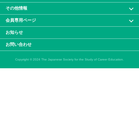
その他情報
会員専⽤ページ
お知らせ
お問い合わせ
Copyright © 2024 The Japanese Society for the Study of Career Education.