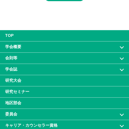
TOP
学会概要
会則等
学会誌
研究大会
研究セミナー
地区部会
委員会
キャリア・カウンセラー資格