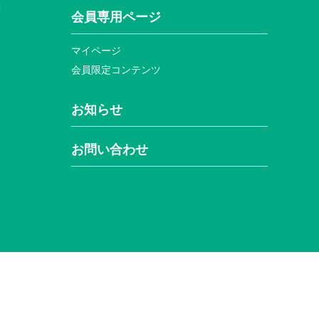
て
会員専⽤ページ
マイページ
会員限定コンテンツ
お知らせ
お問い合わせ