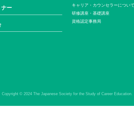
キャリア・カウンセラーについ
ミナー
研修講座・基礎講座
資格認定事務局
会
Copyright © 2024 The Japanese Society for the Study of Career Education.