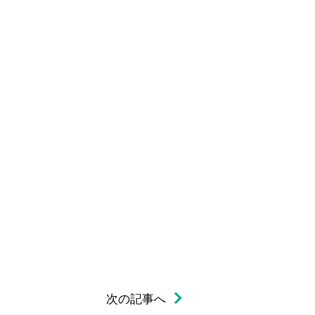
次の記事へ