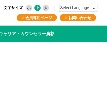
文字サイズ
小
中
大
会員専用ページ
お問い合わせ
キャリア・カウンセラー資格