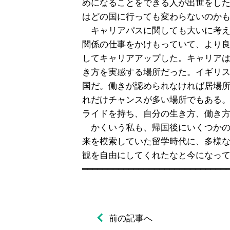
めになることをできる人が出世をした
はどの国に行っても変わらないのかも
　キャリアパスに関しても大いに考え
関係の仕事をかけもっていて、より良
してキャリアアップした。キャリアは
き方を実感する場所だった。イギリス
国だ。働きが認められなければ居場所
れだけチャンスが多い場所でもある。
ライドを持ち、自分の生き方、働き方
　かくいう私も、帰国後にいくつかの
来を模索していた留学時代に、多様な
観を自由にしてくれたなと今になって
前の記事へ