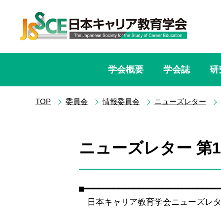
学会概要
学会誌
研
TOP
委員会
情報委員会
ニューズレター
ニューズレター 第10
■━━━━━━━━━━━━━━━━━━━━━━━━━━━━
　日本キャリア教育学会ニューズレター　