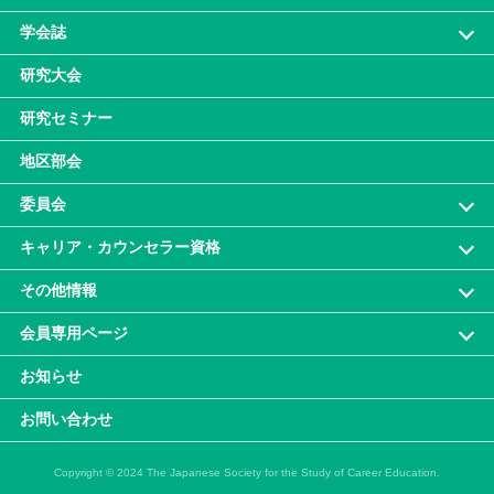
学会誌
研究大会
研究セミナー
地区部会
委員会
キャリア・カウンセラー資格
その他情報
会員専⽤ページ
お知らせ
お問い合わせ
Copyright © 2024 The Japanese Society for the Study of Career Education.