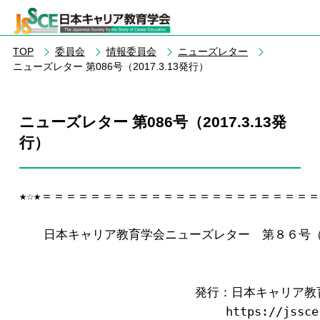
TOP
委員会
情報委員会
ニューズレター
ニューズレター 第086号（2017.3.13発行）
ニューズレター 第086号（2017.3.13発
行）
★☆★＝＝＝＝＝＝＝＝＝＝＝＝＝＝＝＝＝＝＝＝＝＝＝
　　日本キャリア教育学会ニューズレター　第８６号（201
　　　　　           　　　発行：日本キャリア
　　　　　　　　　　　　　　　　　https://jssce.j