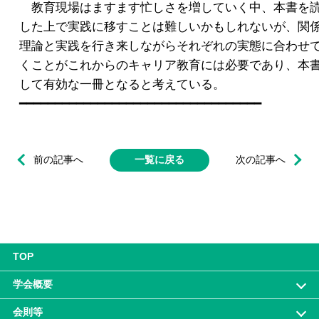
　教育現場はますます忙しさを増していく中、本書を読
した上で実践に移すことは難しいかもしれないが、関係
理論と実践を行き来しながらそれぞれの実態に合わせて
くことがこれからのキャリア教育には必要であり、本書
して有効な一冊となると考えている。

前の記事へ
一覧に戻る
次の記事へ
TOP
学会概要
会則等