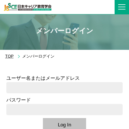
メンバーログイン
TOP
メンバーログイン
ユーザー名またはメールアドレス
パスワード