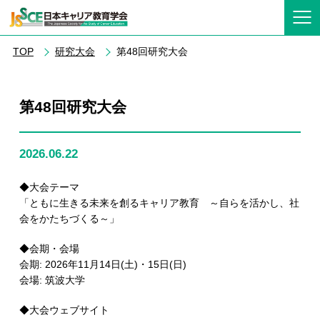
TOP
研究大会
第48回研究大会
第48回研究大会
2026.06.22
◆大会テーマ
「ともに生きる未来を創るキャリア教育 ～自らを活かし、社
会をかたちづくる～」
◆会期・会場
会期: 2026年11月14日(土)・15日(日)
会場: 筑波大学
◆大会ウェブサイト