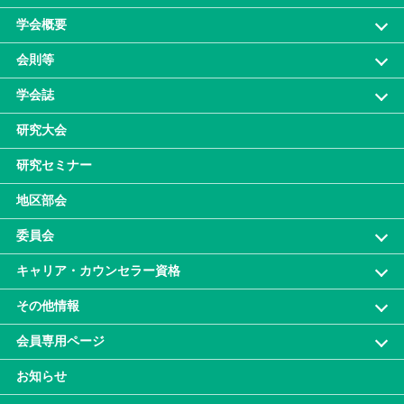
学会概要
会則等
学会誌
研究大会
研究セミナー
地区部会
委員会
キャリア・カウンセラー資格
その他情報
会員専⽤ページ
お知らせ