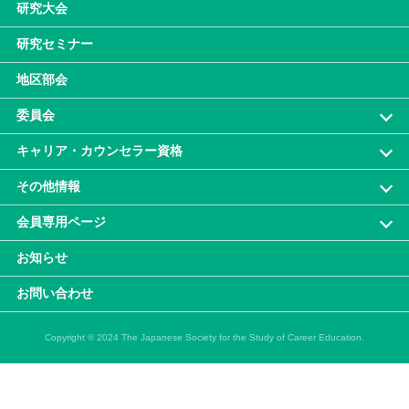
研究大会
研究セミナー
地区部会
委員会
キャリア・カウンセラー資格
その他情報
会員専⽤ページ
お知らせ
お問い合わせ
Copyright © 2024 The Japanese Society for the Study of Career Education.