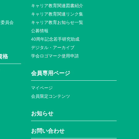
キャリア教育関連図書紹介
キャリア教育関連リンク集
定委員会
キャリア教育お知らせ⼀覧
公募情報
40周年記念若⼿研究助成
デジタル・アーカイブ
資格
学会ロゴマーク使⽤申請
て
会員専⽤ページ
マイページ
会員限定コンテンツ
お知らせ
お問い合わせ