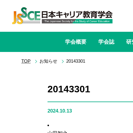
学会概要
学会誌
研
TOP
お知らせ
20143301
20143301
2024.10.13