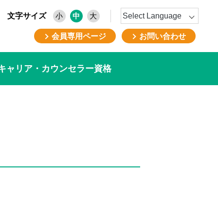
文字サイズ
小
中
大
会員専用ページ
お問い合わせ
キャリア・カウンセラー資格