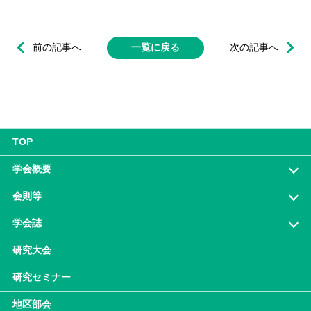
前の記事へ
一覧に戻る
次の記事へ
TOP
学会概要
会則等
学会誌
研究大会
研究セミナー
地区部会