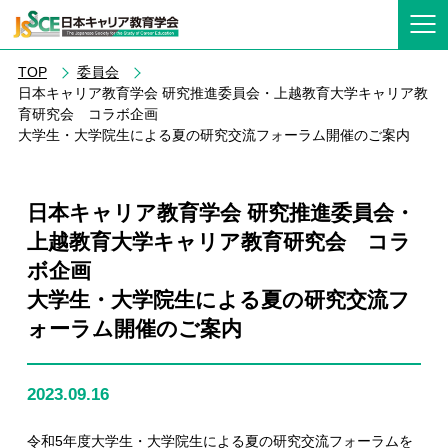
TOP
委員会
日本キャリア教育学会 研究推進委員会・上越教育大学キャリア教
育研究会 コラボ企画
大学生・大学院生による夏の研究交流フォーラム開催のご案内
日本キャリア教育学会 研究推進委員会・
上越教育大学キャリア教育研究会 コラ
ボ企画
大学生・大学院生による夏の研究交流フ
ォーラム開催のご案内
2023.09.16
令和5年度大学生・大学院生による夏の研究交流フォーラムを