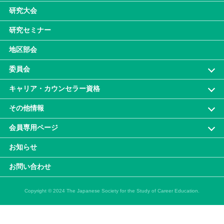
研究大会
研究セミナー
地区部会
委員会
キャリア・カウンセラー資格
その他情報
会員専⽤ページ
お知らせ
お問い合わせ
Copyright © 2024 The Japanese Society for the Study of Career Education.