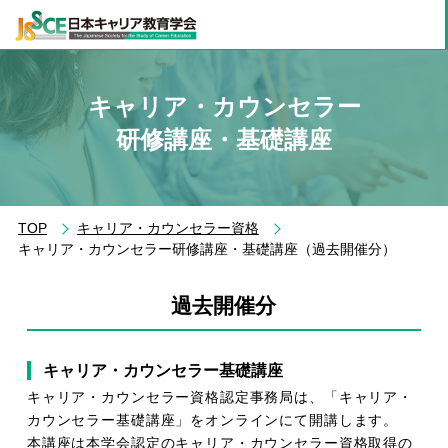
キャリア・カウンセラー
研修講座・基礎講座
TOP
キャリア・カウンセラー資格
キャリア・カウンセラー研修講座・基礎講座（過去開催分）
過去開催分
キャリア・カウンセラー基礎講座
キャリア・カウンセラー資格認定事務局は、「キャリア・
カウンセラー基礎講座」をオンラインにて開講します。
本講座は本学会認定のキャリア・カウンセラー資格取得の