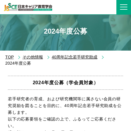
2024年度公募
TOP
その他情報
40周年記念若⼿研究助成
2024年度公募
2024年度公募（学会員対象）
若手研究者の育成、および研究機関等に属さない会員の研
究奨励を図ることを目的に、40周年記念若手研究助成を公
募します。
以下の応募要領をご確認の上で、ふるってご応募くださ
い。