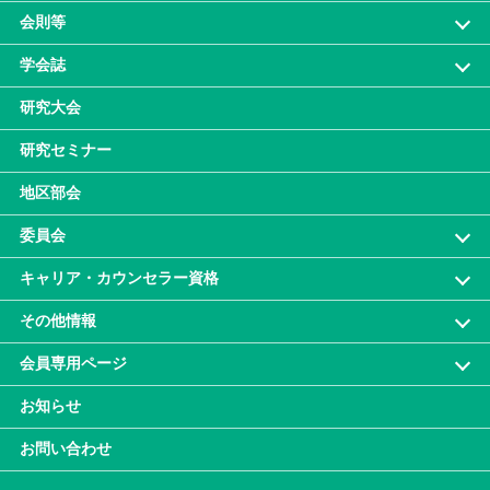
会則等
学会誌
研究大会
研究セミナー
地区部会
委員会
キャリア・カウンセラー資格
その他情報
会員専⽤ページ
お知らせ
お問い合わせ