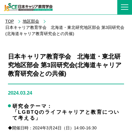
TOP
地区部会
日本キャリア教育学会 北海道・東北研究地区部会 第3回研究会
(北海道キャリア教育研究会との共催)
日本キャリア教育学会 北海道・東北研
究地区部会 第3回研究会(北海道キャリア
教育研究会との共催)
2024.03.24
研究会テーマ：
「LGBTQのライフキャリアと教育につい
て考える」
◆開催日時：2024年3月24日（日）14:00-16:30