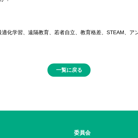
別最適化学習、遠隔教育、若者自立、教育格差、STEAM、
一覧に戻る
委員会