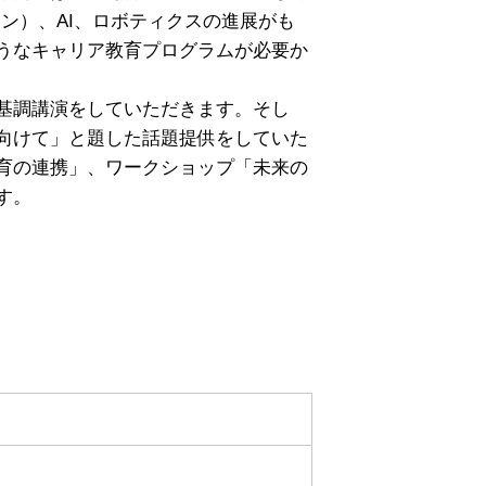
ン）、AI、ロボティクスの進展がも
うなキャリア教育プログラムが必要か
基調講演をしていただきます。そし
向けて」と題した話題提供をしていた
育の連携」、ワークショップ「未来の
す。