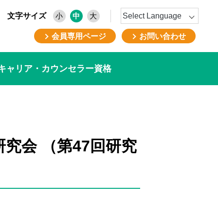
文字サイズ
小
中
大
会員専用ページ
お問い合わせ
キャリア・カウンセラー資格
究会 （第47回研究