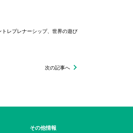
アントレプレナーシップ、世界の遊び
次の記事へ
その他情報