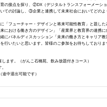
育の接点を探り、②DX（デジタルトランスフォーメーショ
ついての討論し、③企業と連携して未来社会においてどのよ
生に「フューチャー・デザインと将来可能性教育」と題した
未来における働き方のデザイン」「産業界と教育界の連携に
一緒にパネルディスカッション「未来の働き方とキャリア教
」を行いたいと思います。皆様のご参加をお待ちしておりま
開催します。（がんこ石橋苑、飲み放題付きコース）
す。
（途中退出可能です）