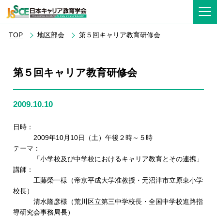
TOP
地区部会
第５回キャリア教育研修会
第５回キャリア教育研修会
2009.10.10
日時：
2009年10月10日（土）午後２時～５時
テーマ：
「小学校及び中学校におけるキャリア教育とその連携」
講師：
工藤榮一様（帝京平成大学准教授・元沼津市立原東小学
校長）
清水隆彦様（荒川区立第三中学校長・全国中学校進路指
導研究会事務局長）