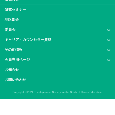
研究セミナー
地区部会
委員会
キャリア・カウンセラー資格
その他情報
会員専⽤ページ
お知らせ
お問い合わせ
Copyright © 2024 The Japanese Society for the Study of Career Education.