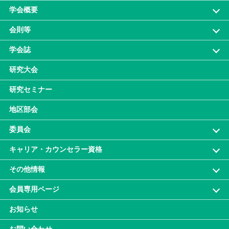
学会概要
会則等
学会誌
研究大会
研究セミナー
地区部会
委員会
キャリア・カウンセラー資格
その他情報
会員専⽤ページ
お知らせ