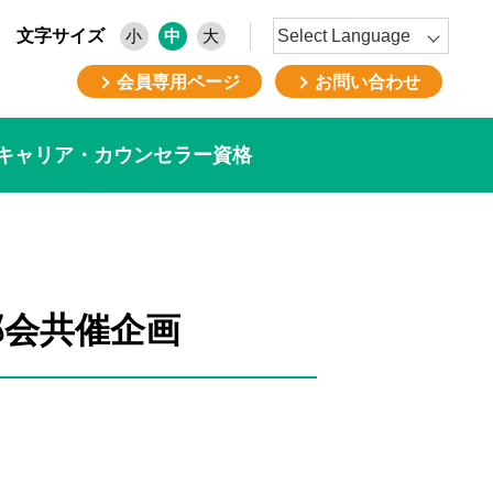
文字サイズ
小
中
大
会員専用ページ
お問い合わせ
キャリア・カウンセラー資格
部会共催企画