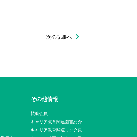
次の記事へ
その他情報
賛助会員
キャリア教育関連図書紹介
キャリア教育関連リンク集