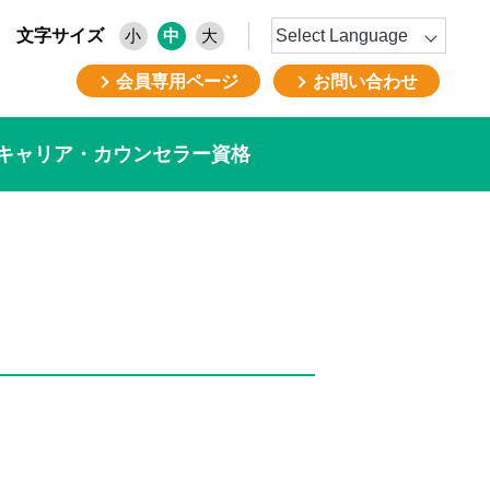
文字サイズ
小
中
大
会員専用ページ
お問い合わせ
キャリア・カウンセラー資格