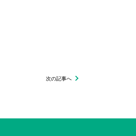
次の記事へ