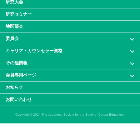
研究大会
研究セミナー
地区部会
委員会
キャリア・カウンセラー資格
その他情報
会員専⽤ページ
お知らせ
お問い合わせ
Copyright © 2024 The Japanese Society for the Study of Career Education.