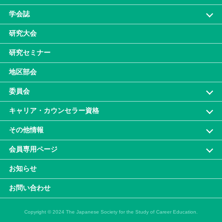
学会誌
研究大会
研究セミナー
地区部会
委員会
キャリア・カウンセラー資格
その他情報
会員専⽤ページ
お知らせ
お問い合わせ
Copyright © 2024 The Japanese Society for the Study of Career Education.