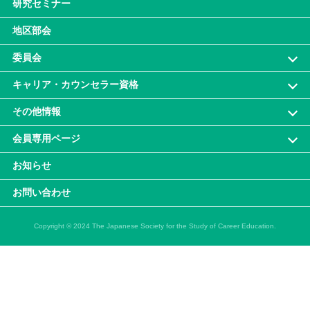
研究セミナー
地区部会
委員会
キャリア・カウンセラー資格
その他情報
会員専⽤ページ
お知らせ
お問い合わせ
Copyright © 2024 The Japanese Society for the Study of Career Education.