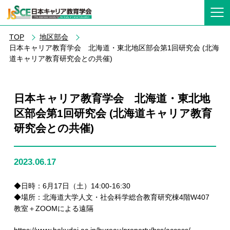
TOP
地区部会
日本キャリア教育学会 北海道・東北地区部会第1回研究会 (北海
道キャリア教育研究会との共催)
日本キャリア教育学会 北海道・東北地
区部会第1回研究会 (北海道キャリア教育
研究会との共催)
2023.06.17
◆日時：6月17日（土）14:00-16:30
◆場所：北海道大学人文・社会科学総合教育研究棟4階W407
教室＋ZOOMによる遠隔