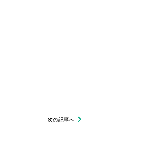
次の記事へ