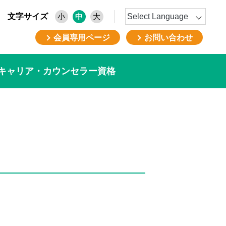
文字サイズ
小
中
大
会員専用ページ
お問い合わせ
キャリア・カウンセラー資格