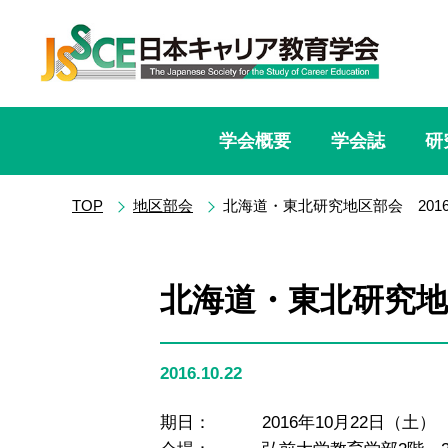
学会概要
学会誌
研
TOP
地区部会
北海道・東北研究地区部会 201
北海道・東北研究地
2016.10.22
期日： 2016年10月22日（土） 15: