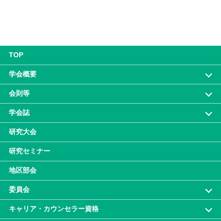
TOP
学会概要
会則等
学会誌
研究大会
研究セミナー
地区部会
委員会
キャリア・カウンセラー資格