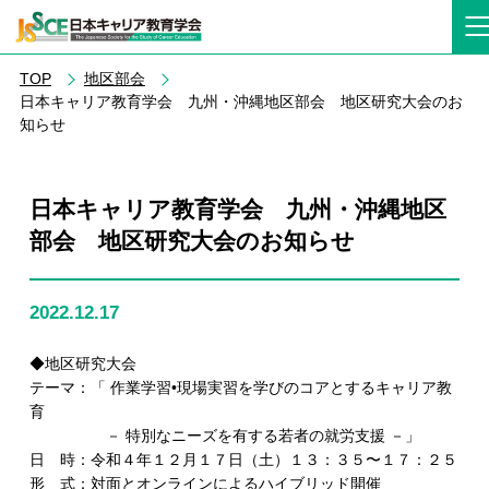
TOP
地区部会
日本キャリア教育学会 九州・沖縄地区部会 地区研究大会のお
知らせ
日本キャリア教育学会 九州・沖縄地区
部会 地区研究大会のお知らせ
2022.12.17
◆地区研究大会
テーマ：「 作業学習•現場実習を学びのコアとするキャリア教
育
－ 特別なニーズを有する若者の就労支援 －」
日 時：令和４年１２月１７日（土）１３：３５〜１７：２５
形 式：対面とオンラインによるハイブリッド開催