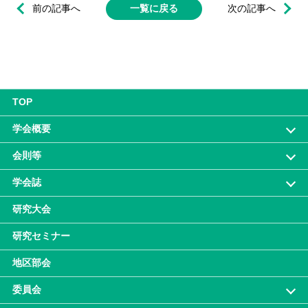
前の記事へ
一覧に戻る
次の記事へ
TOP
学会概要
会則等
学会誌
研究大会
研究セミナー
地区部会
委員会