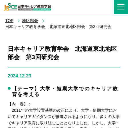
TOP
地区部会
日本キャリア教育学会 北海道東北地区部会 第3回研究会
日本キャリア教育学会 北海道東北地区
部会 第3回研究会
2024.12.23
【テーマ】大学・短期大学でのキャリア教
育を考える
【内 容】：
2011年の大学設置基準の改正により、大学・短期大学にお
いてキャリアガイダンスが推進されるようになり、多くの大学
でキャリア教育に取り組むこととなりました。しかし、大学・