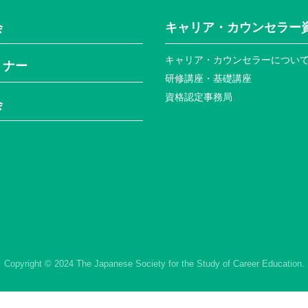
会
キャリア・カウンセラー
キャリア・カウンセラーについ
ミナー
研修講座・基礎講座
資格認定事務局
会
Copyright © 2024 The Japanese Society for the Study of Career Education.