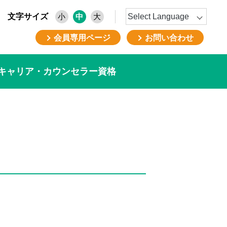
文字サイズ
小
中
大
会員専用ページ
お問い合わせ
キャリア・カウンセラー資格
。