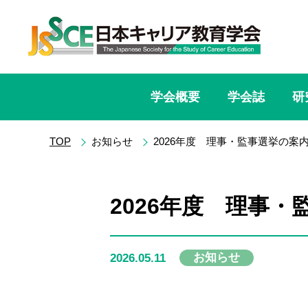
学会概要
学会誌
研
TOP
お知らせ
2026年度 理事・監事選挙の案
2026年度 理事
お知らせ
2026.05.11