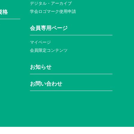
デジタル・アーカイブ
資格
学会ロゴマーク使⽤申請
て
会員専⽤ページ
マイページ
会員限定コンテンツ
お知らせ
お問い合わせ