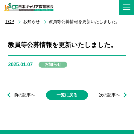
TOP
お知らせ
教員等公募情報を更新いたしました。
教員等公募情報を更新いたしました。
2025.01.07
お知らせ
前の記事へ
一覧に戻る
次の記事へ