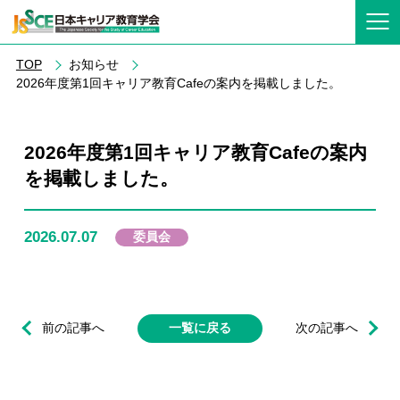
TOP
お知らせ
2026年度第1回キャリア教育Cafeの案内を掲載しました。
2026年度第1回キャリア教育Cafeの案内
を掲載しました。
2026.07.07
委員会
前の記事へ
一覧に戻る
次の記事へ