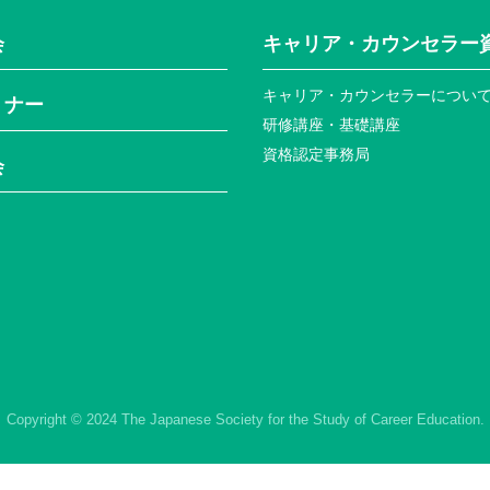
会
キャリア・カウンセラー
キャリア・カウンセラーについ
ミナー
研修講座・基礎講座
資格認定事務局
会
Copyright © 2024 The Japanese Society for the Study of Career Education.