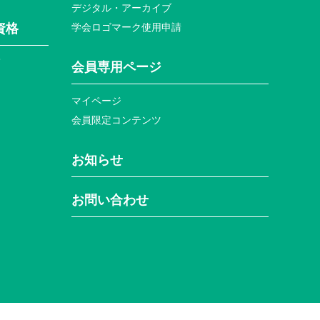
デジタル・アーカイブ
資格
学会ロゴマーク使⽤申請
て
会員専⽤ページ
マイページ
会員限定コンテンツ
お知らせ
お問い合わせ