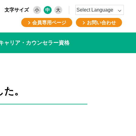
文字サイズ
小
中
大
会員専用ページ
お問い合わせ
キャリア・カウンセラー資格
した。