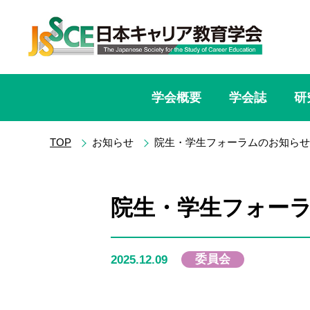
学会概要
学会誌
研
TOP
お知らせ
院生・学生フォーラムのお知らせ
院生・学生フォー
委員会
2025.12.09