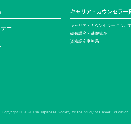
会
キャリア・カウンセラー
キャリア・カウンセラーについ
ミナー
研修講座・基礎講座
資格認定事務局
会
Copyright © 2024 The Japanese Society for the Study of Career Education.