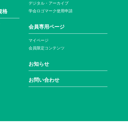
デジタル・アーカイブ
資格
学会ロゴマーク使⽤申請
て
会員専⽤ページ
マイページ
会員限定コンテンツ
お知らせ
お問い合わせ