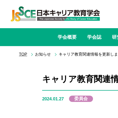
学会概要
学会誌
研
TOP
お知らせ
キャリア教育関連情報を更新しま
キャリア教育関連
委員会
2024.01.27