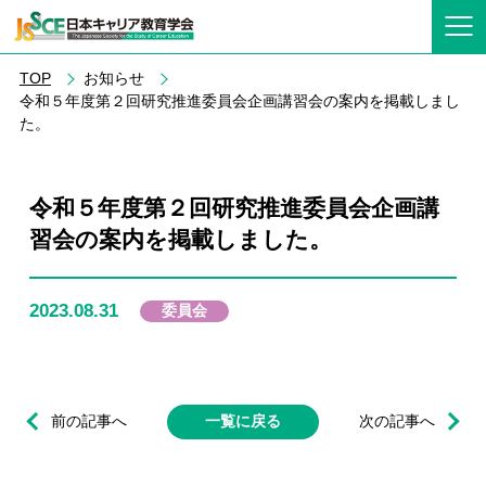
TOP
お知らせ
令和５年度第２回研究推進委員会企画講習会の案内を掲載しまし
た。
令和５年度第２回研究推進委員会企画講
習会の案内を掲載しました。
2023.08.31
委員会
前の記事へ
一覧に戻る
次の記事へ