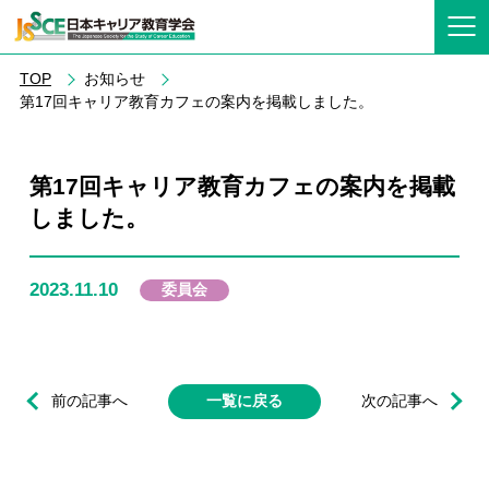
TOP
お知らせ
第17回キャリア教育カフェの案内を掲載しました。
第17回キャリア教育カフェの案内を掲載
しました。
2023.11.10
委員会
前の記事へ
一覧に戻る
次の記事へ