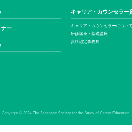
会
キャリア・カウンセラー
キャリア・カウンセラーについ
ミナー
研修講座・基礎講座
資格認定事務局
会
Copyright © 2024 The Japanese Society for the Study of Career Education.