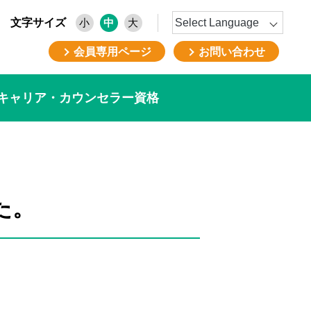
文字サイズ
小
中
大
会員専用ページ
お問い合わせ
キャリア・カウンセラー資格
た。