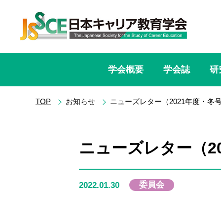
学会概要
学会誌
研
TOP
お知らせ
ニューズレター（2021年度・冬
ニューズレター（2
委員会
2022.01.30