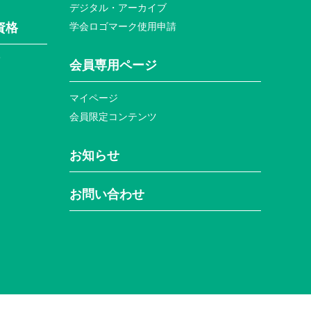
デジタル・アーカイブ
資格
学会ロゴマーク使⽤申請
て
会員専⽤ページ
マイページ
会員限定コンテンツ
お知らせ
お問い合わせ