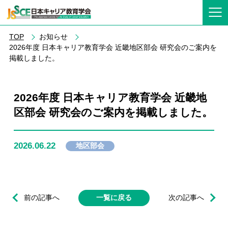
TOP
お知らせ
2026年度 日本キャリア教育学会 近畿地区部会 研究会のご案内を
掲載しました。
2026年度 日本キャリア教育学会 近畿地
区部会 研究会のご案内を掲載しました。
2026.06.22
地区部会
前の記事へ
一覧に戻る
次の記事へ