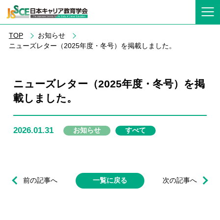
TOP
お知らせ
ニューズレター（2025年度・冬号）を掲載しました。
ニューズレター（2025年度・冬号）を掲
載しました。
2026.01.31
お知らせ
すべて
前の記事へ
一覧に戻る
次の記事へ