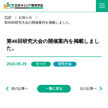
TOP
お知らせ
第46回研究大会の開催案内を掲載しました。
第46回研究大会の開催案内を掲載しまし
た。
2024.05.29
すべて
研究大会
前の記事へ
一覧に戻る
次の記事へ